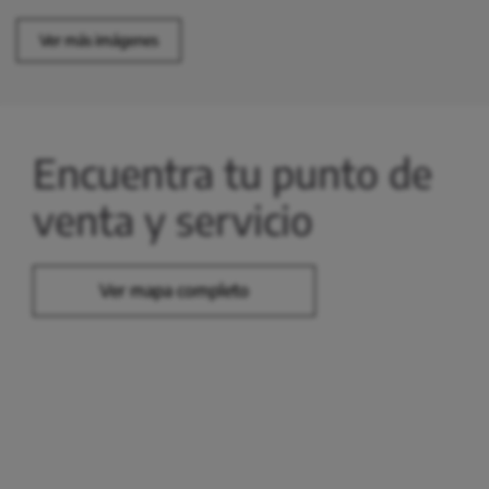
Ver más imágenes
Encuentra tu punto de
venta y servicio
Ver mapa completo