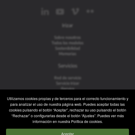
Irizar
Sobre nosotros
Todos los modelos
Sostenibilidad
Memorias
Servicios
Red de servicio
Servicio Irizar
iService
Usados
Utilizamos cookies propias y de terceros para el correcto funcionamiento y
para analizar el uso de nuestra página web. Puedes aceptar todas las
Contacto
cookies pulsando el botón “Aceptar”, rechazar su uso pulsando el botón
“Rechazar” o configurarlas desde el botón “Ajustes”. Puedes ver más
Contacto
información en nuestra Política de cookies.
Posventa y Recambios
Equipo comercial
Aceptar
Trabaja con nosotros