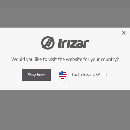
×
Would you like to visit the website for your country?
Go to Irizar USA
Stay here