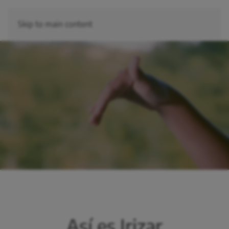
Skip to main content
Así es Irizar