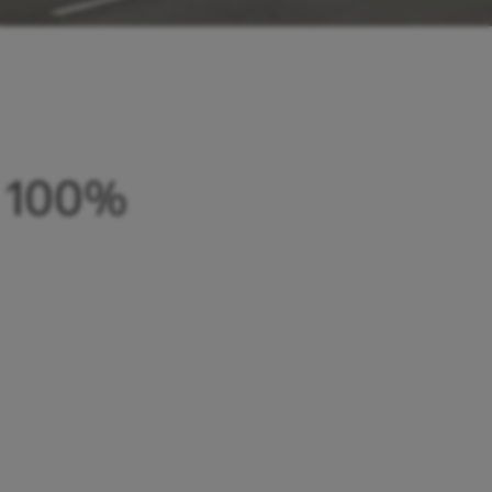
ra 100%