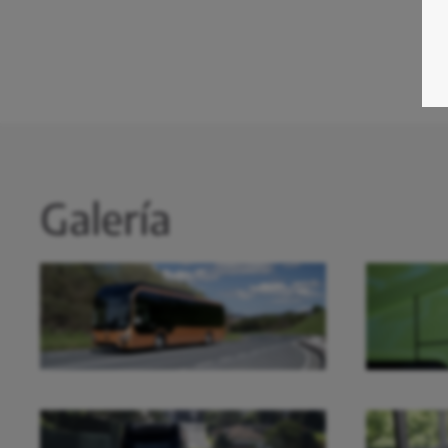
Galería