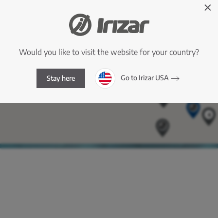
×
Would you like to visit the website for your country?
Go to Irizar USA
Stay here