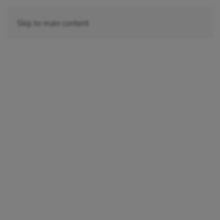
Skip to main content