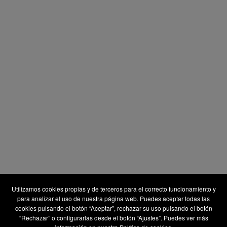
Utilizamos cookies propias y de terceros para el correcto funcionamiento y
para analizar el uso de nuestra página web. Puedes aceptar todas las
cookies pulsando el botón “Aceptar”, rechazar su uso pulsando el botón
“Rechazar” o configurarlas desde el botón “Ajustes”. Puedes ver más