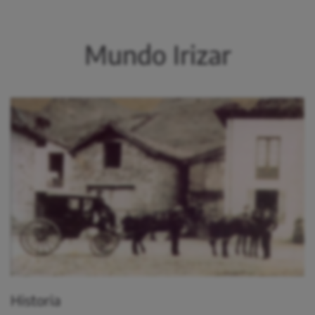
Mundo Irizar
Historia