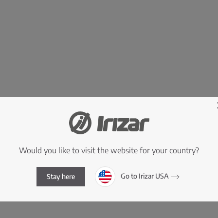
Would you like to visit the website for your country?
Go to Irizar USA
Stay here