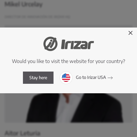
Mikel Urcelay
DIRECTOR DE INNOVACIÓN DE IRIZAR HQ
×
Would you like to visit the website for your country?
Go to Irizar USA
Stay here
Aitor Leturia