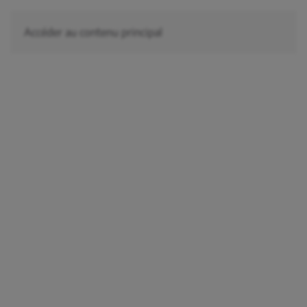
Accéder au contenu principal