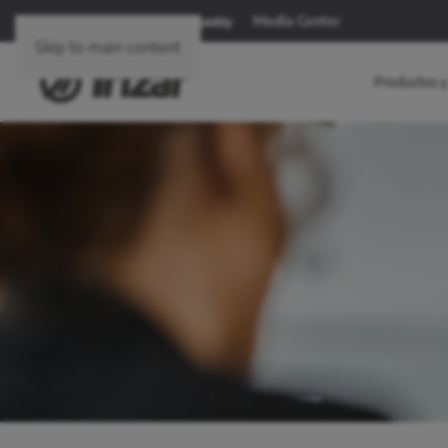
Media Center
Skip to main content
Productos y