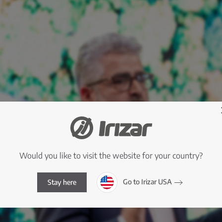
Would you like to visit the website for your country?
Go to Irizar USA
Stay here