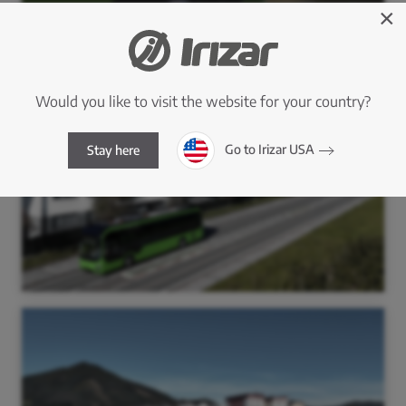
×
Would you like to visit the website for your country?
Go to Irizar USA
Stay here