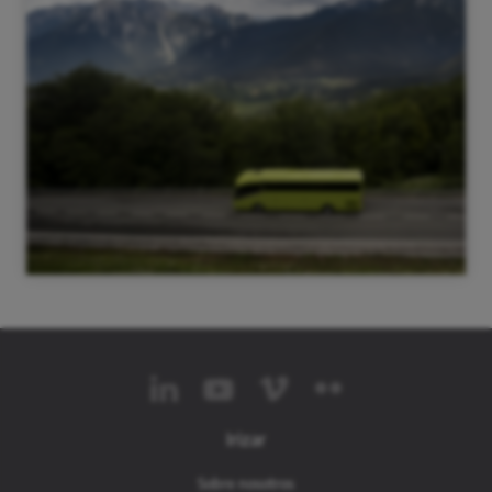
Irizar
Sobre nosotros