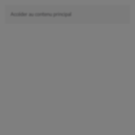
Accéder au contenu principal