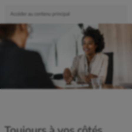
Accéder au contenu principal
Toujours à vos côtés