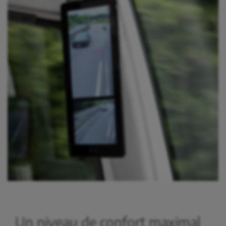
Un niveau de confort maximal