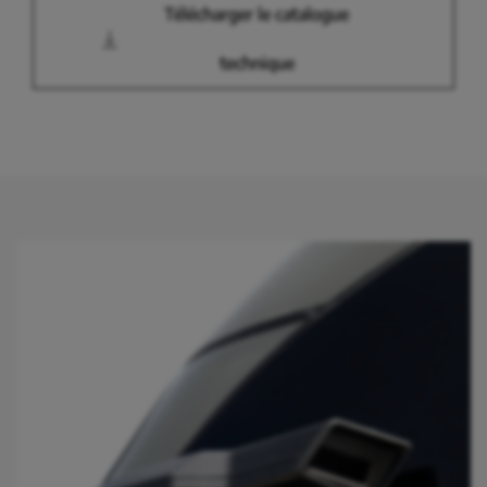
Télécharger le catalogue
technique