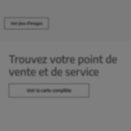
Voir plus d'images
Trouvez votre point de
vente et de service
Voir la carte complète