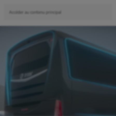
Accéder au contenu principal